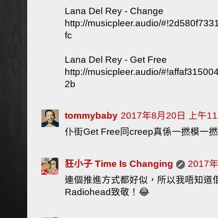
Lana Del Rey - Change
http://musicpleer.audio/#!2d580f7
fc
Lana Del Rey - Get Free
http://musicpleer.audio/#!affaf31
2b
tommybaby
2017年8月20日 上午11
仆街Get Free同creep真係一撚模一撚
狂小子 Time Is Changing
2017
連個推進方式都好似，所以我唔知道
Radiohead致敬！😂