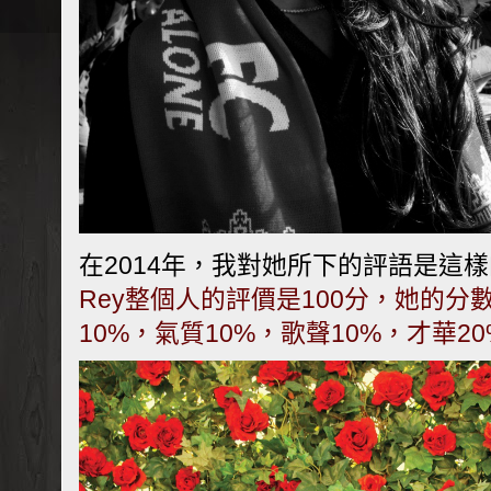
在2014年，我對她所下的評語是這
Rey整個人的評價是100分，她的
10%，氣質10%，歌聲10%，才華2