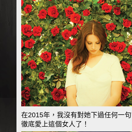
在2015年，我沒有對她下過任何一
徹底愛上這個女人了！