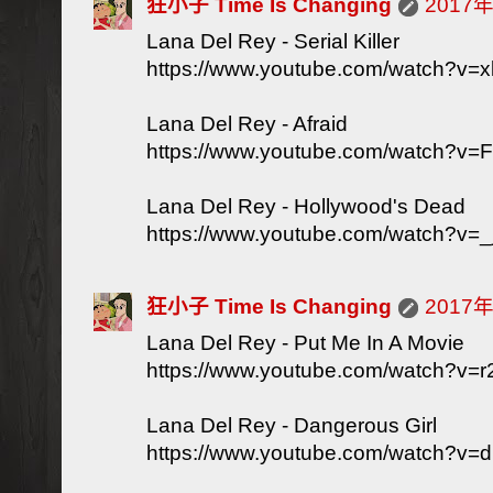
狂小子 Time Is Changing
2017
Lana Del Rey - Serial Killer
https://www.youtube.com/watch?v=
Lana Del Rey - Afraid
https://www.youtube.com/watch?
Lana Del Rey - Hollywood's Dead
https://www.youtube.com/watch?v=
狂小子 Time Is Changing
2017
Lana Del Rey - Put Me In A Movie
https://www.youtube.com/watch?v
Lana Del Rey - Dangerous Girl
https://www.youtube.com/watch?v=