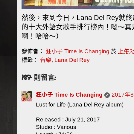
然後，來到今日，Lana Del Rey
的十大外語女歌手排行榜內！嗯～真
啊！哈哈～）
發佈者：
狂小子 Time Is Changing
於
上午3:
標籤：
音樂
,
Lana Del Rey
187 則留言:
狂小子 Time Is Changing
2017年
Lust for Life (Lana Del Rey album)
Released : July 21, 2017
Studio : Various