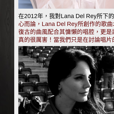
在2012年，我對Lana Del Rey
心而論，Lana Del Rey所創作的
復古的曲風配合其慵懶的唱腔，更是
真的很厲害！當我們只是在討論唱片