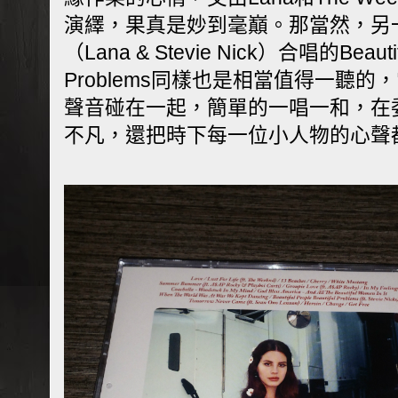
演繹，果真是妙到毫巔。那當然，另
（Lana & Stevie Nick）合唱的Beautiful
Problems同樣也是相當值得一聽
聲音碰在一起，簡單的一唱一和，在
不凡，還把時下每一位小人物的心聲