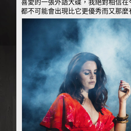
喜愛的一張外語大碟，我絕對相信在
都不可能會出現比它更優秀而又那麼