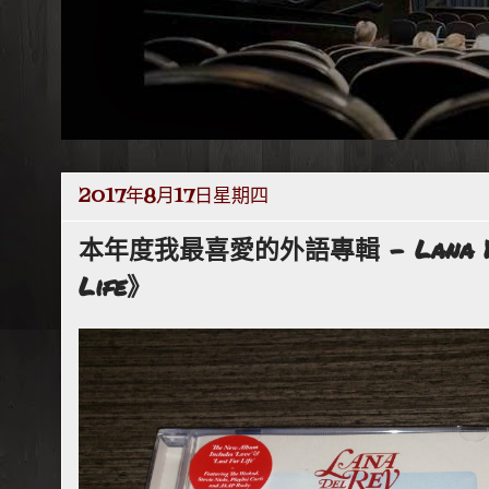
2017年8月17日星期四
本年度我最喜愛的外語專輯 - Lana Del
Life》