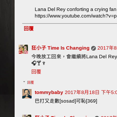
Lana Del Rey conforting a crying fan 
https://www.youtube.com/watch?v
回覆
狂小子 Time Is Changing
2017年
今晚放工回來，會繼續將Lana Del 
🎧🍸🍷
回覆
回覆
tommybaby
2017年8月18日 下午5:
巴打又走數[sosad]可恥[369]