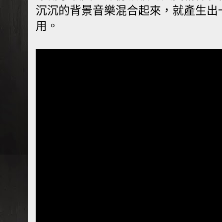
沉沉的背景音樂混合起來，就產生出
用。