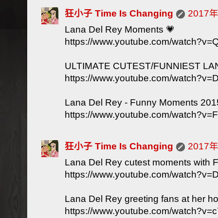
狂小子 Time Is Changing
2017
Lana Del Rey Moments 💗
https://www.youtube.com/watch?v=
ULTIMATE CUTEST/FUNNIEST LA
https://www.youtube.com/watch?v=
Lana Del Rey - Funny Moments 201
https://www.youtube.com/watch?
狂小子 Time Is Changing
2017
Lana Del Rey cutest moments with 
https://www.youtube.com/watch?v
Lana Del Rey greeting fans at her hot
https://www.youtube.com/watch?v