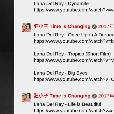
Lana Del Rey - Dynamite
https://www.youtube.com/watch?v
狂小子 Time Is Changing
2017
Lana Del Rey - Once Upon A Dream
https://www.youtube.com/watch?v=
Lana Del Rey - Tropico (Short Film)
https://www.youtube.com/watch?
Lana Del Rey - Big Eyes
https://www.youtube.com/watch?v=
狂小子 Time Is Changing
2017
Lana Del Rey - Life is Beautiful
https://www.youtube.com/watch?v