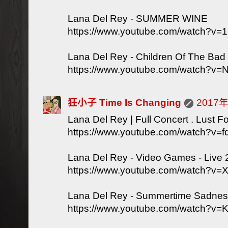
Lana Del Rey - SUMMER WINE
https://www.youtube.com/watch?v=
Lana Del Rey - Children Of The Bad
https://www.youtube.com/watch?
狂小子 Time Is Changing
2017
Lana Del Rey | Full Concert . Lust F
https://www.youtube.com/watch?v=
Lana Del Rey - Video Games - Live
https://www.youtube.com/watch?v
Lana Del Rey - Summertime Sadnes
https://www.youtube.com/watch?v